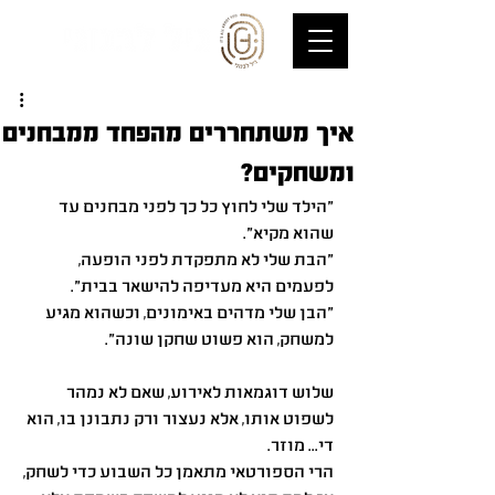
איך משתחררים מהפחד ממבחנים
ומשחקים?
״הילד שלי לחוץ כל כך לפני מבחנים עד 
שהוא מקיא״.
״הבת שלי לא מתפקדת לפני הופעה, 
לפעמים היא מעדיפה להישאר בבית״.
״הבן שלי מדהים באימונים, וכשהוא מגיע 
למשחק, הוא פשוט שחקן שונה״.
שלוש דוגמאות לאירוע, שאם לא נמהר 
לשפוט אותו, אלא נעצור ורק נתבונן בו, הוא 
די... מוזר.
הרי הספורטאי מתאמן כל השבוע כדי לשחק, 