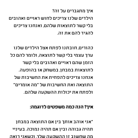
איך מתגברים על זה?
הילדים שלנו צריכים לחוש ראויים ואהובים 
בלי קשר לתוצאות שלהם, ואנחנו צריכים 
להגיד להם את זה.
כהורים, חובתנו לפתח אצל הילדים שלנו 
ערך עצמי בלי קשר לתוצאה, ולומר להם כל 
הזמן שהם ראויים ואהובים בלי קשר 
לתוצאות במבחן, במשחק או בהופעה.
אנחנו צריכים להפחית את החשיבות של 
התוצאה ואת החשיבות של ״מה אומרים״ 
ולפתח את יכולות ההשקעה שלהם.
איך? הנה כמה משפטים לדוגמה:
״אני אוהב אותך בין אם התוצאה במבחן 
תהיה גבוהה ובין אם תהיה נמוכה. בעיניי 
מה שחשוב זו ההשקעה שלך, וכשאני רואה 