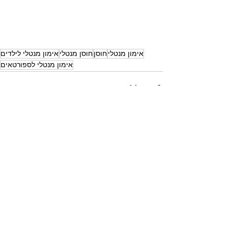
אימון מנטלי
חוסן
חוסן מנטלי
אימון מנטלי לילדים
אימון מנטלי לספורטאים
הצג הכול
פוסטים אחרונים