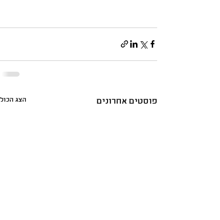
הצג הכול
פוסטים אחרונים