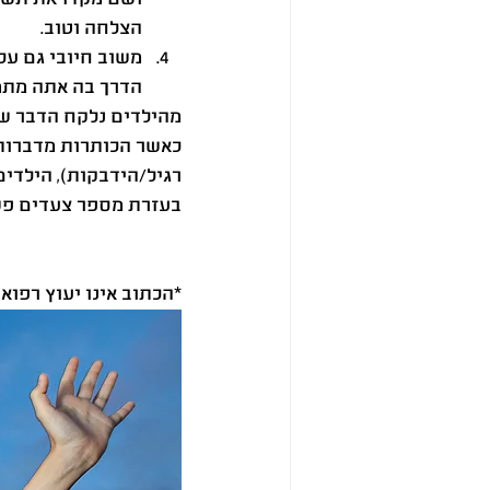
הצלחה וטוב. 
משוב חיובי גם על 
הדרך בה אתה מתמיד
מהילדים נלקח הדבר שהמ
כאשר הכותרות מדברות 
רגיל/הידבקות), הילדי
בעזרת מספר צעדים פשוט
*הכתוב אינו יעוץ רפואי