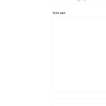
הצג הכול