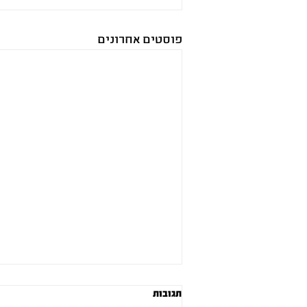
פוסטים אחרונים
תגובות